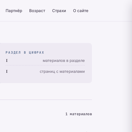
Партнёр
Возраст
Страхи
О сайте
РАЗДЕЛ В ЦИФРАХ
1
материалов в разделе
1
страниц с материалами
1 материалов