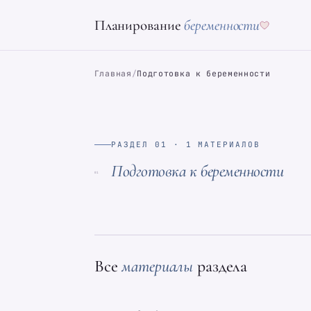
Планирование
беременности
Главная
/
Подготовка к беременности
РАЗДЕЛ 01 · 1 МАТЕРИАЛОВ
Подготовка к беременности
01
Все
материалы
раздела